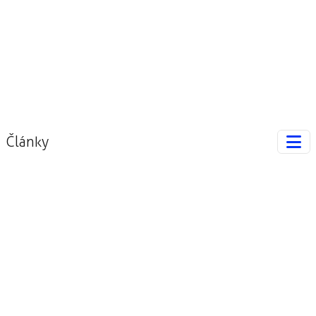
Články